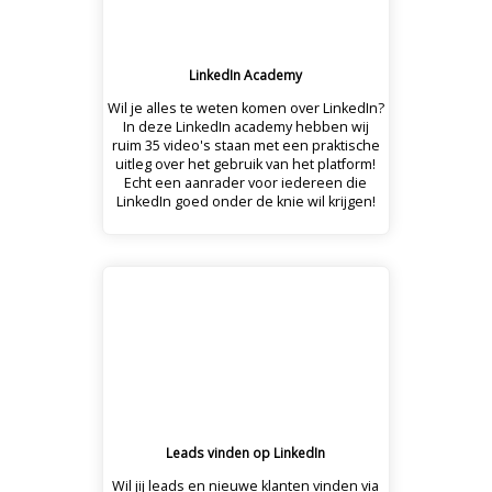
LinkedIn Academy
Wil je alles te weten komen over LinkedIn?
In deze LinkedIn academy hebben wij
ruim 35 video's staan met een praktische
uitleg over het gebruik van het platform!
Echt een aanrader voor iedereen die
LinkedIn goed onder de knie wil krijgen!
Leads vinden op LinkedIn
Wil jij leads en nieuwe klanten vinden via